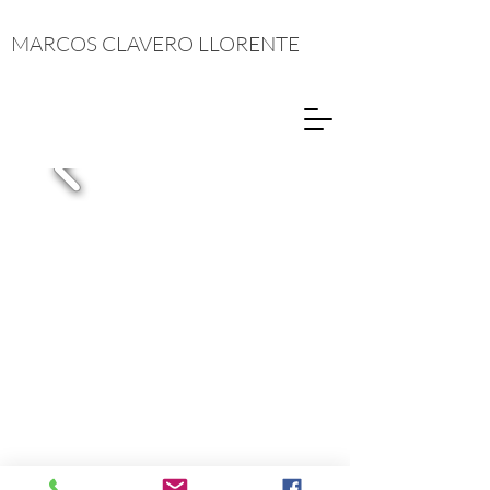
MARCOS CLAVERO LLORENTE