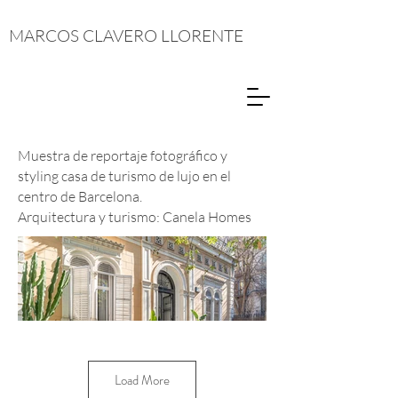
MARCOS CLAVERO LLORENTE
Muestra de reportaje fotográfico y
styling casa de turismo de lujo en el
centro de Barcelona.
Arquitectura y turismo: Canela Homes
Load More