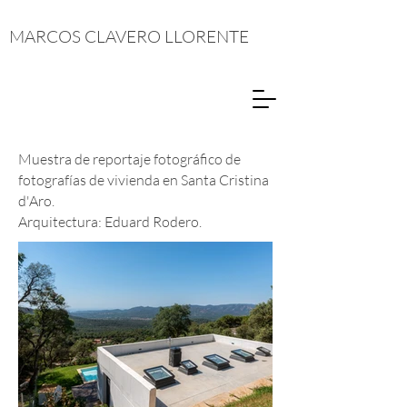
MARCOS CLAVERO LLORENTE
Muestra de reportaje fotográfico de
fotografías de vivienda en Santa Cristina
d'Aro.
Arquitectura: Eduard Rodero.