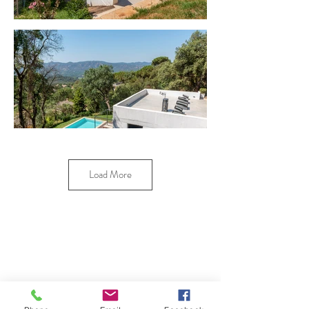
Load More